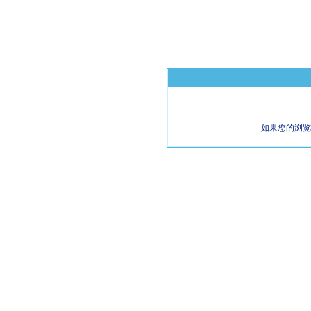
如果您的浏览