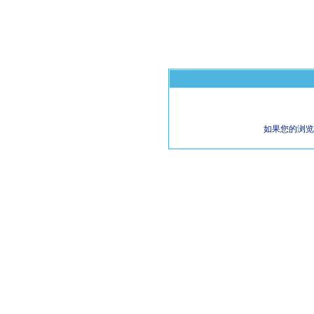
如果您的浏览