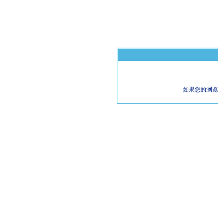
如果您的浏览