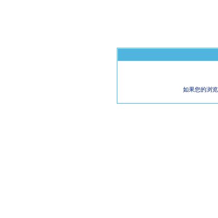
如果您的浏览