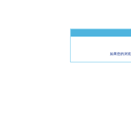
如果您的浏览