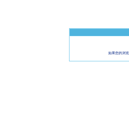
如果您的浏览